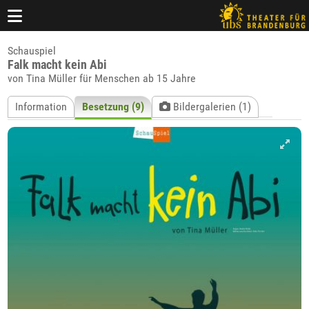
Schauspiel
Falk macht kein Abi
von Tina Müller für Menschen ab 15 Jahre
Information
Besetzung (9)
Bildergalerien (1)