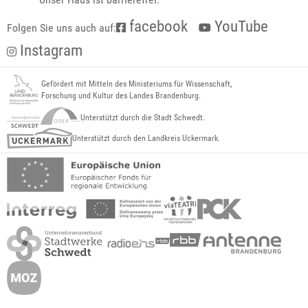
facebook
YouTube
Folgen Sie uns auch auf:
Instagram
Gefördert mit Mitteln des Ministeriums für Wissenschaft,
Forschung und Kultur des Landes Brandenburg.
Unterstützt durch die Stadt Schwedt.
Unterstützt durch den Landkreis Uckermark.