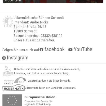
Probenbilder
Uckermärkische Bühnen Schwedt
Intendant: André Nicke
Berliner Straße 46/48
16303 Schwedt
Besucherservice: 03332/538111
Unser Haus ist barrierefrei.
facebook
YouTube
Folgen Sie uns auch auf:
Instagram
Gefördert mit Mitteln des Ministeriums für Wissenschaft,
Forschung und Kultur des Landes Brandenburg.
Unterstützt durch die Stadt Schwedt.
Unterstützt durch den Landkreis Uckermark.