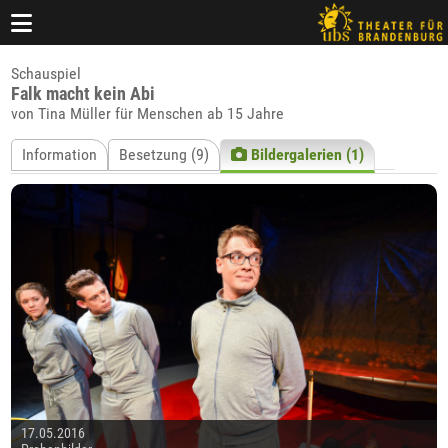
Schauspiel
Falk macht kein Abi
von Tina Müller für Menschen ab 15 Jahre
Information
Besetzung (9)
Bildergalerien (1)
17.05.2016