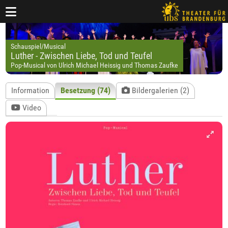
Schauspiel/Musical
Luther - Zwischen Liebe, Tod und Teufel
Pop-Musical von Ulrich Michael Heissig und Thomas Zaufke
Information
Besetzung (74)
Bildergalerien (2)
Video