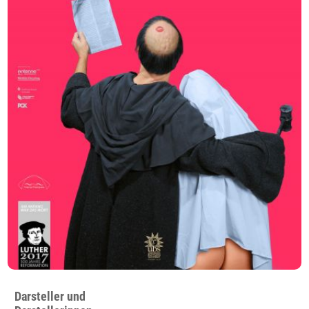
Darsteller und