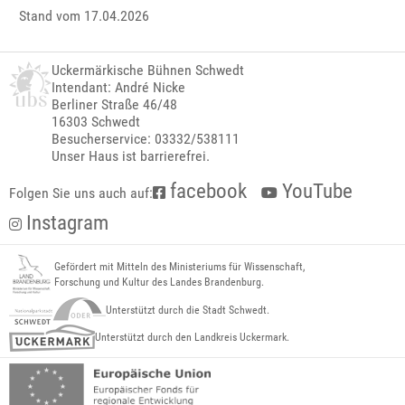
Stand vom 17.04.2026
Uckermärkische Bühnen Schwedt
Intendant: André Nicke
Berliner Straße 46/48
16303 Schwedt
Besucherservice: 03332/538111
Unser Haus ist barrierefrei.
facebook
YouTube
Folgen Sie uns auch auf:
Instagram
Gefördert mit Mitteln des Ministeriums für Wissenschaft,
Forschung und Kultur des Landes Brandenburg.
Unterstützt durch die Stadt Schwedt.
Unterstützt durch den Landkreis Uckermark.