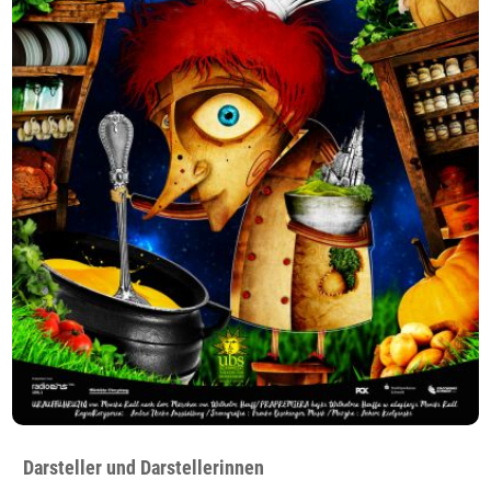
Darsteller und Darstellerinnen