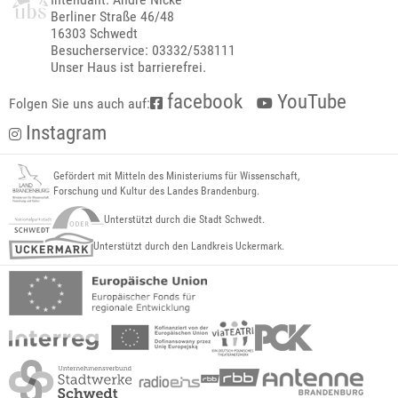
Berliner Straße 46/48
16303 Schwedt
Besucherservice: 03332/538111
Unser Haus ist barrierefrei.
facebook
YouTube
Folgen Sie uns auch auf:
Instagram
Gefördert mit Mitteln des Ministeriums für Wissenschaft,
Forschung und Kultur des Landes Brandenburg.
Unterstützt durch die Stadt Schwedt.
Unterstützt durch den Landkreis Uckermark.