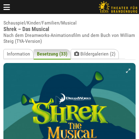
Schauspiel/Kinder/Familien/Musical
Shrek – Das Musical
Nach dem Dreamworks-Animationsfilm und dem Buch von William
Steig (TYA-Version)
Information
Besetzung (33)
Bildergalerien (2)