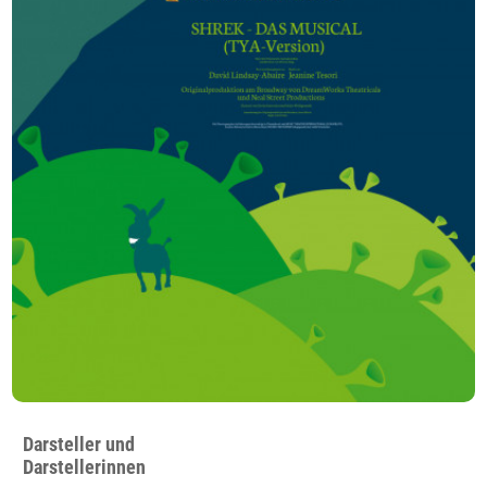
Darsteller und
Darstellerinnen