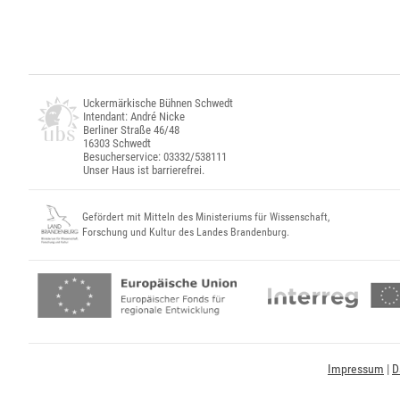
Uckermärkische Bühnen Schwedt
Intendant: André Nicke
Berliner Straße 46/48
16303 Schwedt
Besucherservice: 03332/538111
Unser Haus ist barrierefrei.
Gefördert mit Mitteln des Ministeriums für Wissenschaft,
Forschung und Kultur des Landes Brandenburg.
Impressum
|
D