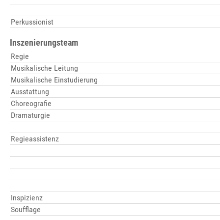
Perkussionist
Inszenierungsteam
Regie
Musikalische Leitung
Musikalische Einstudierung
Ausstattung
Choreografie
Dramaturgie
Regieassistenz
Inspizienz
Soufflage