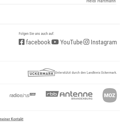
Heidi Hartmann
Folgen Sie uns auch auf:
facebook
YouTube
Instagram
Unterstützt durch den Landkreis Uckermark.
meiner Kontakt