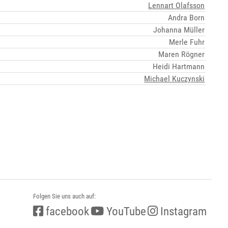
Lennart Olafsson
Andra Born
Johanna Müller
Merle Fuhr
Maren Rögner
Heidi Hartmann
Michael Kuczynski
Folgen Sie uns auch auf:
facebook
YouTube
Instagram