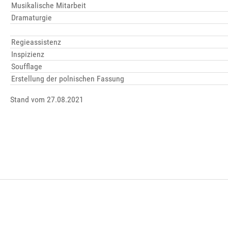
Musikalische Mitarbeit
Dramaturgie
Regieassistenz
Inspizienz
Soufflage
Erstellung der polnischen Fassung
Stand vom 27.08.2021