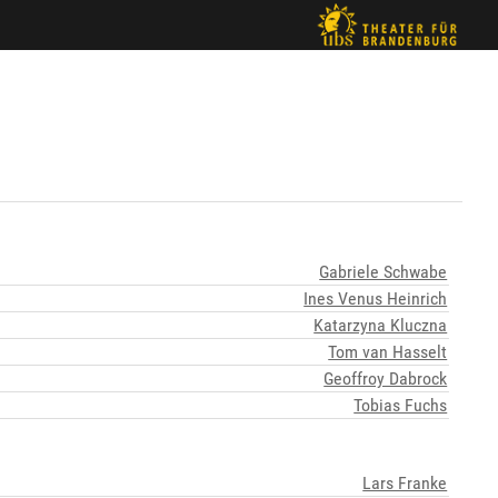
Gabriele Schwabe
Ines Venus Heinrich
Katarzyna Kluczna
Tom van Hasselt
Geoffroy Dabrock
Tobias Fuchs
Lars Franke