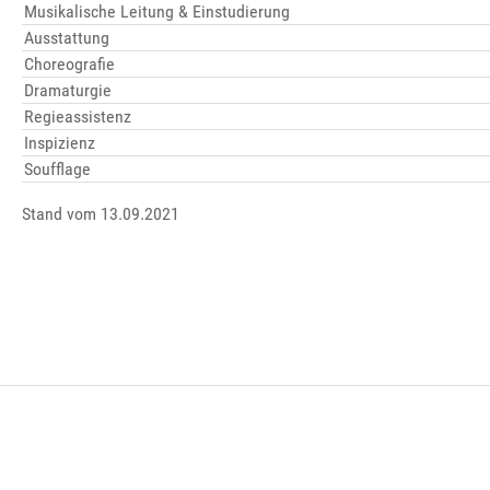
Musikalische Leitung & Einstudierung
Ausstattung
Choreografie
Dramaturgie
Regieassistenz
Inspizienz
Soufflage
Stand vom 13.09.2021