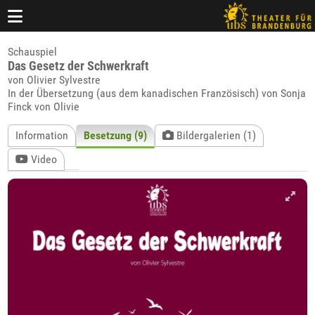
Schauspiel
Das Gesetz der Schwerkraft
von Olivier Sylvestre
In der Übersetzung (aus dem kanadischen Französisch) von Sonja
Finck von Olivie
Information
Besetzung (9)
Bildergalerien (1)
Video