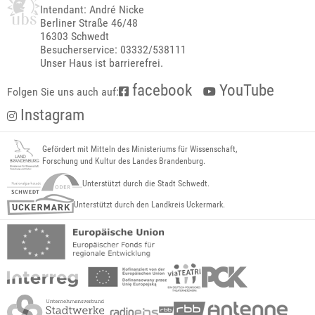
Intendant: André Nicke
Berliner Straße 46/48
16303 Schwedt
Besucherservice: 03332/538111
Unser Haus ist barrierefrei.
facebook
YouTube
Folgen Sie uns auch auf:
Instagram
Gefördert mit Mitteln des Ministeriums für Wissenschaft,
Forschung und Kultur des Landes Brandenburg.
Unterstützt durch die Stadt Schwedt.
Unterstützt durch den Landkreis Uckermark.