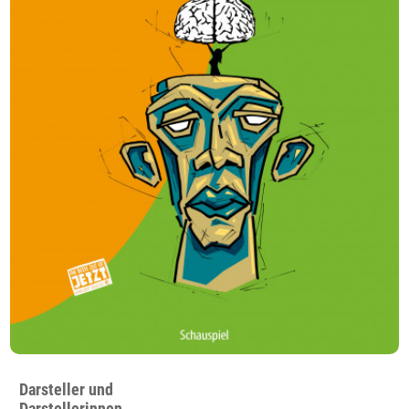
Darsteller und
Darstellerinnen