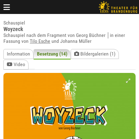
Schauspiel
Woyzeck
Schauspiel nach dem Fragment von Georg Büchner │in einer
Fassung von
Tilo Esche
und Johanna Müller
Information
Besetzung (14)
Bildergalerien (1)
Video