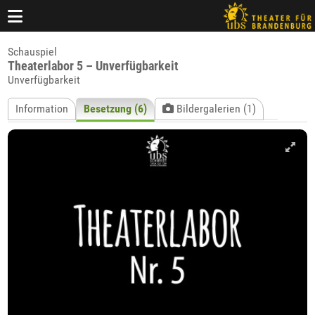
Schauspiel
Theaterlabor 5 – Unverfügbarkeit
Unverfügbarkeit
Information
Besetzung (6)
Bildergalerien (1)