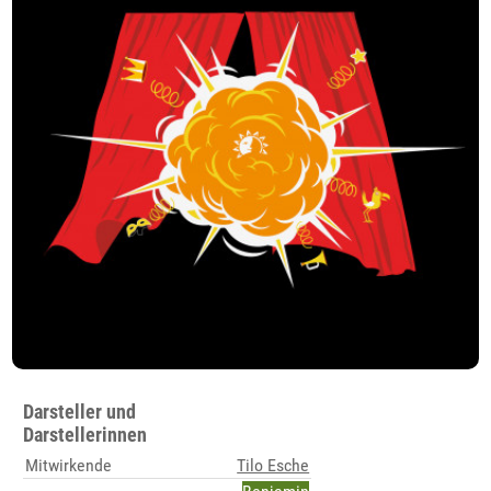
Darsteller und
Darstellerinnen
Mitwirkende
Tilo Esche