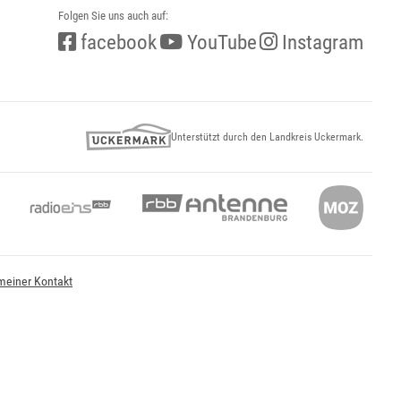
Folgen Sie uns auch auf:
facebook
YouTube
Instagram
Unterstützt durch den Landkreis Uckermark.
meiner Kontakt