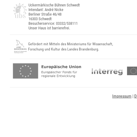
Uckermärkische Bühnen Schwedt
Intendant: André Nicke
Berliner Straße 46/48
16303 Schwedt
Besucherservice: 03332/538111
Unser Haus ist barrierefrei.
Gefördert mit Mitteln des Ministeriums für Wissenschaft,
Forschung und Kultur des Landes Brandenburg.
Impressum
|
D