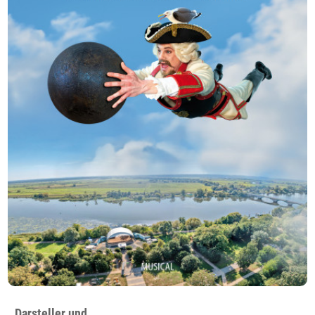
Darsteller und