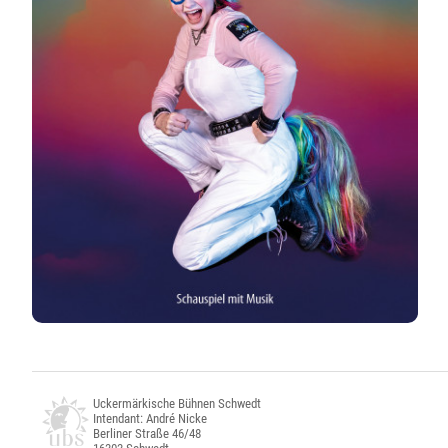
Uckermärkische Bühnen Schwedt
Intendant: André Nicke
Berliner Straße 46/48