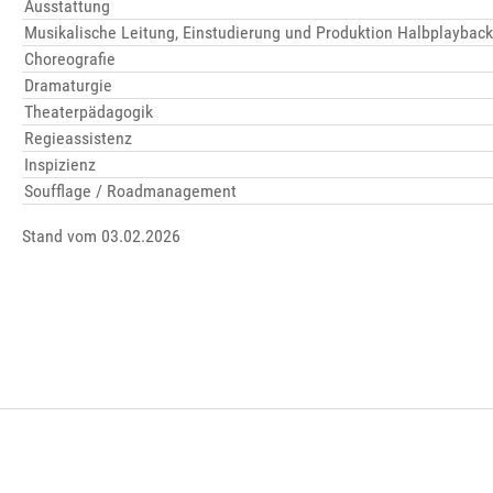
Ausstattung
Musikalische Leitung, Einstudierung und Produktion Halbplaybac
Choreografie
Dramaturgie
Theaterpädagogik
Regieassistenz
Inspizienz
Soufflage / Roadmanagement
Stand vom 03.02.2026