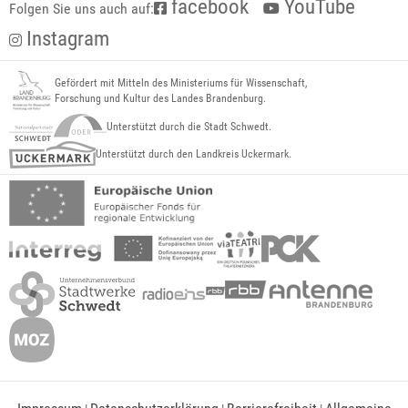
facebook
YouTube
Folgen Sie uns auch auf:
Instagram
Gefördert mit Mitteln des Ministeriums für Wissenschaft,
Forschung und Kultur des Landes Brandenburg.
Unterstützt durch die Stadt Schwedt.
Unterstützt durch den Landkreis Uckermark.