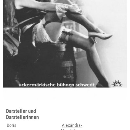
Darsteller und
Darstellerinnen
Doris
Alexandra-