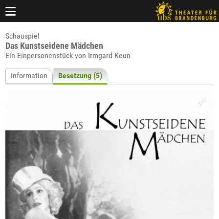
Schauspiel
Das Kunstseidene Mädchen
Ein Einpersonenstück von Irmgard Keun
Information
Besetzung (5)