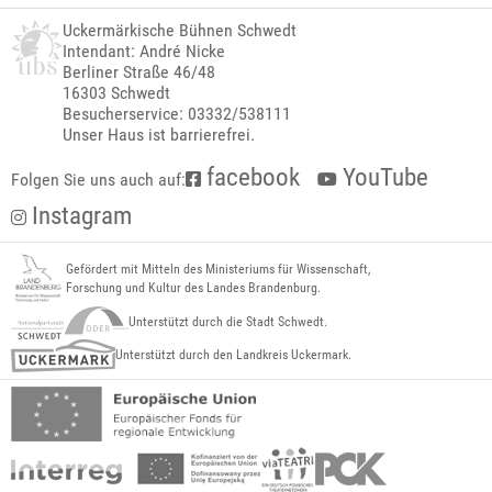
Uckermärkische Bühnen Schwedt
Intendant: André Nicke
Berliner Straße 46/48
16303 Schwedt
Besucherservice: 03332/538111
Unser Haus ist barrierefrei.
facebook
YouTube
Folgen Sie uns auch auf:
Instagram
Gefördert mit Mitteln des Ministeriums für Wissenschaft,
Forschung und Kultur des Landes Brandenburg.
Unterstützt durch die Stadt Schwedt.
Unterstützt durch den Landkreis Uckermark.