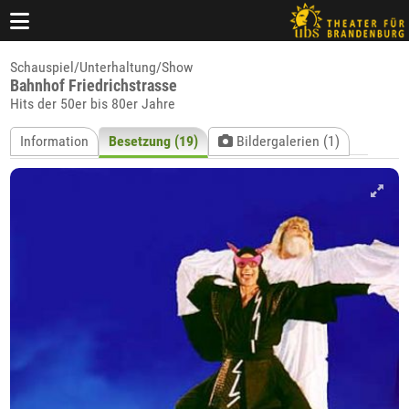
Schauspiel/Unterhaltung/Show
Bahnhof Friedrichstrasse
Hits der 50er bis 80er Jahre
Information
Besetzung (19)
Bildergalerien (1)