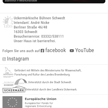
Bahnhof Friedrichstraße
Uckermärkische Bühnen Schwedt
Intendant: André Nicke
Berliner Straße 46/48
16303 Schwedt
Besucherservice: 03332/538111
Unser Haus ist barrierefrei.
facebook
YouTube
Folgen Sie uns auch auf:
Instagram
Gefördert mit Mitteln des Ministeriums für Wissenschaft,
Forschung und Kultur des Landes Brandenburg.
Unterstützt durch die Stadt Schwedt.
Unterstützt durch den Landkreis Uckermark.