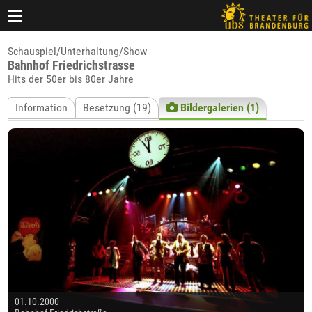
Schauspiel/Unterhaltung/Show
Bahnhof Friedrichstrasse
Hits der 50er bis 80er Jahre
Information
Besetzung (19)
Bildergalerien (1)
01.10.2000