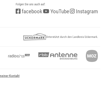
Folgen Sie uns auch auf:
facebook
YouTube
Instagram
Unterstützt durch den Landkreis Uckermark.
meiner Kontakt