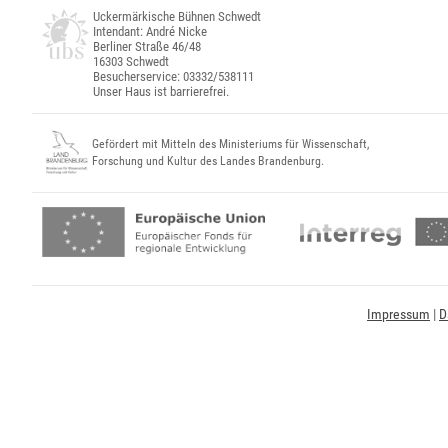
Uckermärkische Bühnen Schwedt
Intendant: André Nicke
Berliner Straße 46/48
16303 Schwedt
Besucherservice: 03332/538111
Unser Haus ist barrierefrei.
Gefördert mit Mitteln des Ministeriums für Wissenschaft,
Forschung und Kultur des Landes Brandenburg.
Impressum
|
D