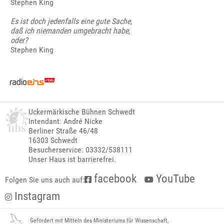
Stephen King
Es ist doch jedenfalls eine gute Sache,
daß ich niemanden umgebracht habe,
oder?
Stephen King
Uckermärkische Bühnen Schwedt
Intendant: André Nicke
Berliner Straße 46/48
16303 Schwedt
Besucherservice: 03332/538111
Unser Haus ist barrierefrei.
facebook
YouTube
Folgen Sie uns auch auf:
Instagram
Gefördert mit Mitteln des Ministeriums für Wissenschaft,