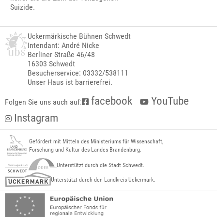
Suizide.
Uckermärkische Bühnen Schwedt
Intendant: André Nicke
Berliner Straße 46/48
16303 Schwedt
Besucherservice: 03332/538111
Unser Haus ist barrierefrei.
facebook
YouTube
Folgen Sie uns auch auf:
Instagram
Gefördert mit Mitteln des Ministeriums für Wissenschaft,
Forschung und Kultur des Landes Brandenburg.
Unterstützt durch die Stadt Schwedt.
Unterstützt durch den Landkreis Uckermark.