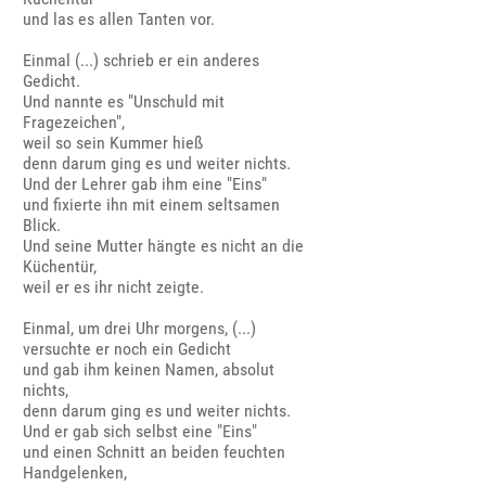
und las es allen Tanten vor.
Einmal (...) schrieb er ein anderes
Gedicht.
Und nannte es "Unschuld mit
Fragezeichen",
weil so sein Kummer hieß
denn darum ging es und weiter nichts.
Und der Lehrer gab ihm eine "Eins"
und fixierte ihn mit einem seltsamen
Blick.
Und seine Mutter hängte es nicht an die
Küchentür,
weil er es ihr nicht zeigte.
Einmal, um drei Uhr morgens, (...)
versuchte er noch ein Gedicht
und gab ihm keinen Namen, absolut
nichts,
denn darum ging es und weiter nichts.
Und er gab sich selbst eine "Eins"
und einen Schnitt an beiden feuchten
Handgelenken,