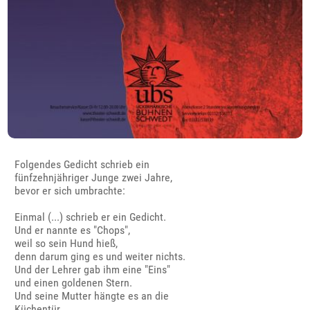
Folgendes Gedicht schrieb ein
fünfzehnjähriger Junge zwei Jahre,
bevor er sich umbrachte:
Einmal (...) schrieb er ein Gedicht.
Und er nannte es "Chops",
weil so sein Hund hieß,
denn darum ging es und weiter nichts.
Und der Lehrer gab ihm eine "Eins"
und einen goldenen Stern.
Und seine Mutter hängte es an die
Küchentür