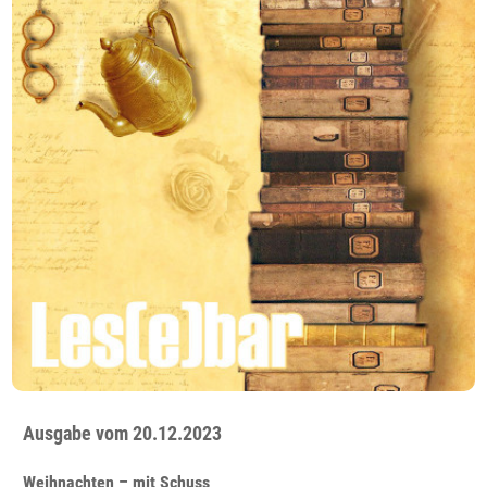
Ausgabe vom 20.12.2023
Weihnachten – mit Schuss