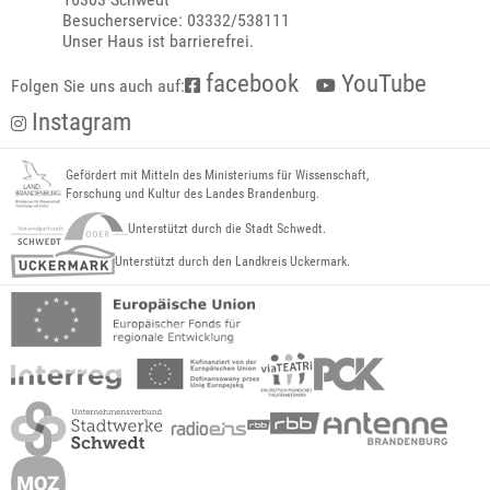
Besucherservice: 03332/538111
Unser Haus ist barrierefrei.
facebook
YouTube
Folgen Sie uns auch auf:
Instagram
Gefördert mit Mitteln des Ministeriums für Wissenschaft,
Forschung und Kultur des Landes Brandenburg.
Unterstützt durch die Stadt Schwedt.
Unterstützt durch den Landkreis Uckermark.