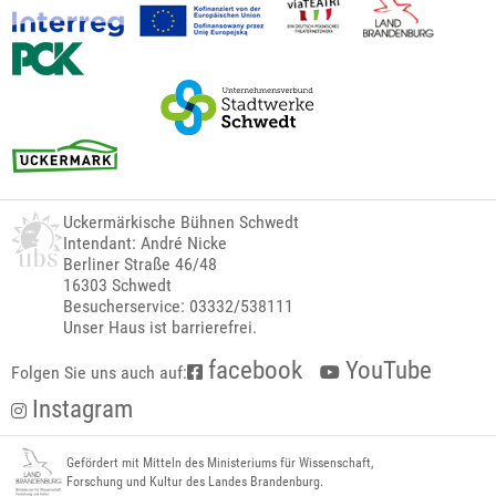
Uckermärkische Bühnen Schwedt
Intendant: André Nicke
Berliner Straße 46/48
16303 Schwedt
Besucherservice: 03332/538111
Unser Haus ist barrierefrei.
facebook
YouTube
Folgen Sie uns auch auf:
Instagram
Gefördert mit Mitteln des Ministeriums für Wissenschaft,
Forschung und Kultur des Landes Brandenburg.