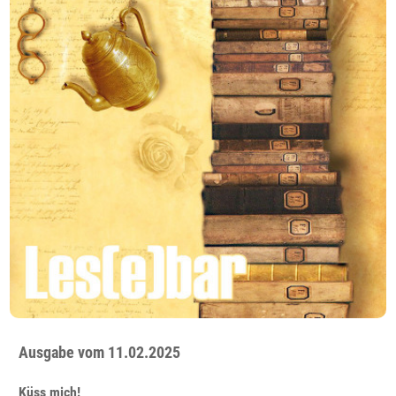
Ausgabe vom 11.02.2025
Küss mich!