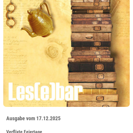
Ausgabe vom 17.12.2025
Verflixte Feiertage