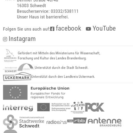
16303 Schwedt
Besucherservice: 03332/538111
Unser Haus ist barrierefrei.
facebook
YouTube
Folgen Sie uns auch auf:
Instagram
Gefördert mit Mitteln des Ministeriums für Wissenschaft,
Forschung und Kultur des Landes Brandenburg.
Unterstützt durch die Stadt Schwedt.
Unterstützt durch den Landkreis Uckermark.