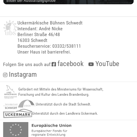
Bilder der Ausstattungsprobe
Uckermärkische Bühnen Schwedt
Intendant: André Nicke
Berliner Straße 46/48
16303 Schwedt
Besucherservice: 03332/538111
Unser Haus ist barrierefrei.
facebook
YouTube
Folgen Sie uns auch auf:
Instagram
Gefördert mit Mitteln des Ministeriums für Wissenschaft,
Forschung und Kultur des Landes Brandenburg.
Unterstützt durch die Stadt Schwedt.
Unterstützt durch den Landkreis Uckermark.