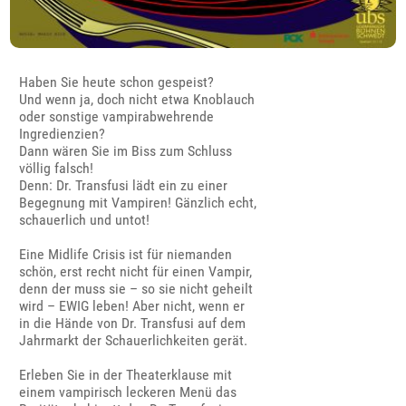
Haben Sie heute schon gespeist?
Und wenn ja, doch nicht etwa Knoblauch
oder sonstige vampirabwehrende
Ingredienzien?
Dann wären Sie im Biss zum Schluss
völlig falsch!
Denn: Dr. Transfusi lädt ein zu einer
Begegnung mit Vampiren! Gänzlich echt,
schauerlich und untot!
Eine Midlife Crisis ist für niemanden
schön, erst recht nicht für einen Vampir,
denn der muss sie – so sie nicht geheilt
wird – EWIG leben! Aber nicht, wenn er
in die Hände von Dr. Transfusi auf dem
Jahrmarkt der Schauerlichkeiten gerät.
Erleben Sie in der Theaterklause mit
einem vampirisch leckeren Menü das