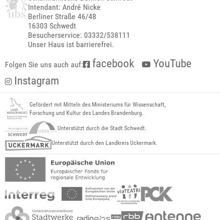
Intendant: André Nicke
Berliner Straße 46/48
16303 Schwedt
Besucherservice: 03332/538111
Unser Haus ist barrierefrei.
facebook
YouTube
Folgen Sie uns auch auf:
Instagram
Gefördert mit Mitteln des Ministeriums für Wissenschaft,
Forschung und Kultur des Landes Brandenburg.
Unterstützt durch die Stadt Schwedt.
Unterstützt durch den Landkreis Uckermark.