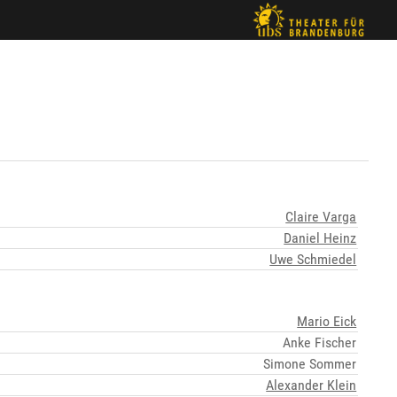
Claire Varga
Daniel Heinz
Uwe Schmiedel
Mario Eick
Anke Fischer
Simone Sommer
Alexander Klein