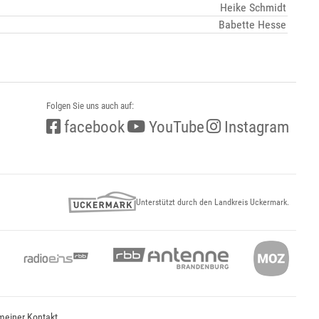
Heike Schmidt
Babette Hesse
Folgen Sie uns auch auf:
facebook
YouTube
Instagram
Unterstützt durch den Landkreis Uckermark.
meiner Kontakt