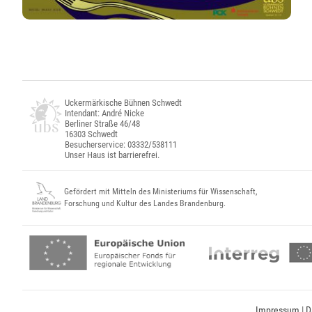
Uckermärkische Bühnen Schwedt
Intendant: André Nicke
Berliner Straße 46/48
16303 Schwedt
Besucherservice: 03332/538111
Unser Haus ist barrierefrei.
Gefördert mit Mitteln des Ministeriums für Wissenschaft,
Forschung und Kultur des Landes Brandenburg.
Impressum
|
D