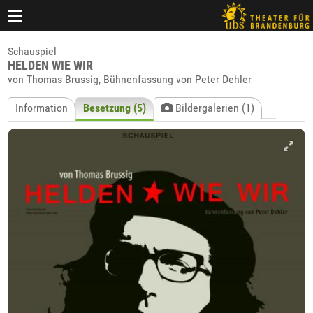
Schauspiel
HELDEN WIE WIR
von Thomas Brussig, Bühnenfassung von Peter Dehler
Information
Besetzung (5)
Bildergalerien (1)