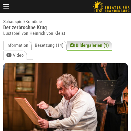
Schauspiel/Komödie
Der zerbrochne Krug
Lustspiel von Heinrich von Kleist
Information
Besetzung (14)
Bildergalerien (1)
Video