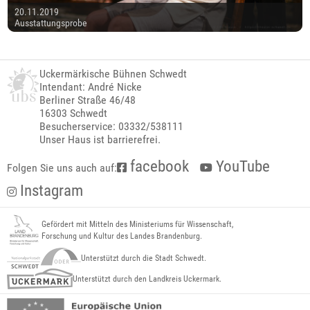
20.11.2019
Ausstattungsprobe
Uckermärkische Bühnen Schwedt
Intendant: André Nicke
Berliner Straße 46/48
16303 Schwedt
Besucherservice: 03332/538111
Unser Haus ist barrierefrei.
facebook
YouTube
Folgen Sie uns auch auf:
Instagram
Gefördert mit Mitteln des Ministeriums für Wissenschaft,
Forschung und Kultur des Landes Brandenburg.
Unterstützt durch die Stadt Schwedt.
Unterstützt durch den Landkreis Uckermark.