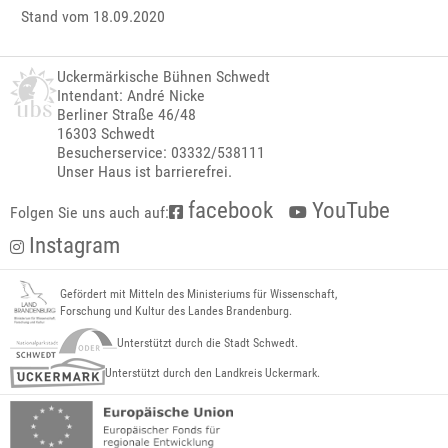
Stand vom 18.09.2020
Uckermärkische Bühnen Schwedt
Intendant: André Nicke
Berliner Straße 46/48
16303 Schwedt
Besucherservice: 03332/538111
Unser Haus ist barrierefrei.
facebook
YouTube
Folgen Sie uns auch auf:
Instagram
Gefördert mit Mitteln des Ministeriums für Wissenschaft,
Forschung und Kultur des Landes Brandenburg.
Unterstützt durch die Stadt Schwedt.
Unterstützt durch den Landkreis Uckermark.