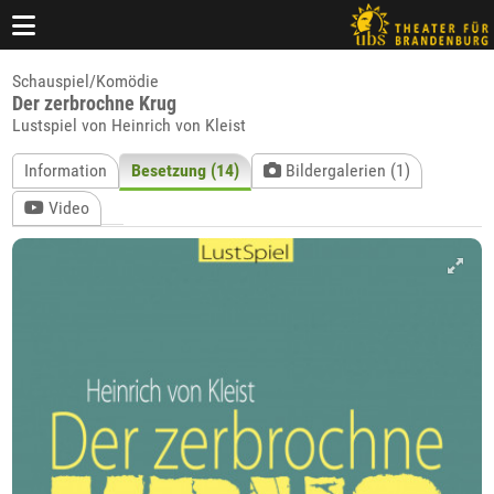
Schauspiel/Komödie
Der zerbrochne Krug
Lustspiel von Heinrich von Kleist
Information
Besetzung (14)
Bildergalerien (1)
Video