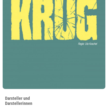
Darsteller und
Darstellerinnen