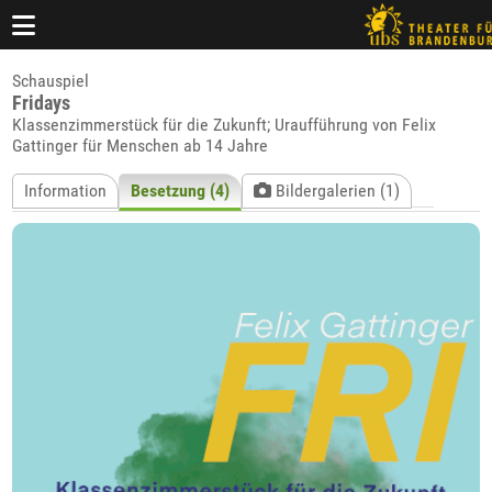
Schauspiel
Fridays
Klassenzimmerstück für die Zukunft; Uraufführung von Felix
Gattinger für Menschen ab 14 Jahre
Information
Besetzung (4)
Bildergalerien (1)