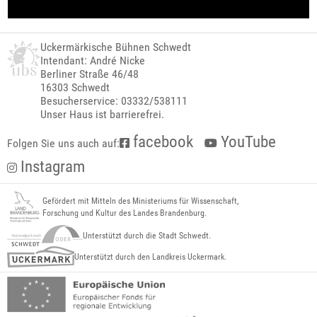
Uckermärkische Bühnen Schwedt
Intendant: André Nicke
Berliner Straße 46/48
16303 Schwedt
Besucherservice: 03332/538111
Unser Haus ist barrierefrei.
facebook
YouTube
Folgen Sie uns auch auf:
Instagram
Gefördert mit Mitteln des Ministeriums für Wissenschaft,
Forschung und Kultur des Landes Brandenburg.
Unterstützt durch die Stadt Schwedt.
Unterstützt durch den Landkreis Uckermark.