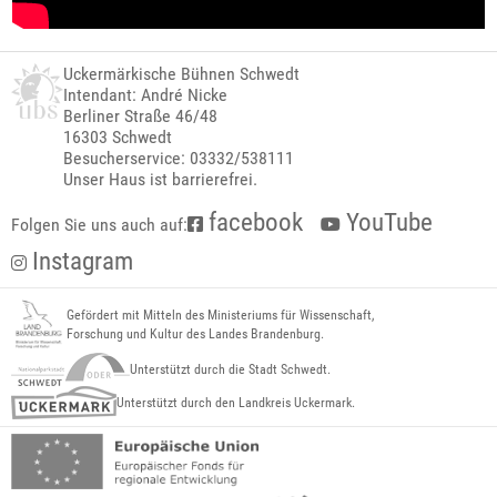
Uckermärkische Bühnen Schwedt
Intendant: André Nicke
Berliner Straße 46/48
16303 Schwedt
Besucherservice: 03332/538111
Unser Haus ist barrierefrei.
facebook
YouTube
Folgen Sie uns auch auf:
Instagram
Gefördert mit Mitteln des Ministeriums für Wissenschaft,
Forschung und Kultur des Landes Brandenburg.
Unterstützt durch die Stadt Schwedt.
Unterstützt durch den Landkreis Uckermark.