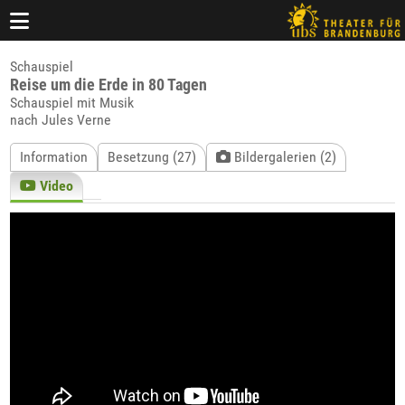
Schauspiel
Reise um die Erde in 80 Tagen
Schauspiel mit Musik
nach Jules Verne
Information
Besetzung (27)
Bildergalerien (2)
Video