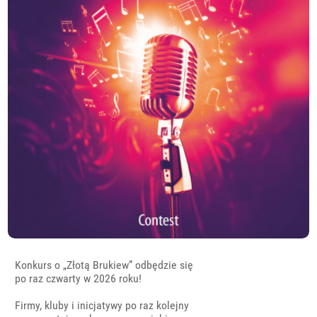
Konkurs o „Złotą Brukiew” odbędzie się
po raz czwarty w 2026 roku!
Firmy, kluby i inicjatywy po raz kolejny