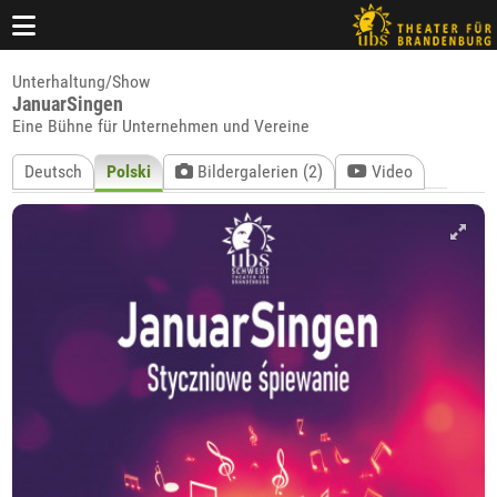
Unterhaltung/Show
JanuarSingen
Eine Bühne für Unternehmen und Vereine
Deutsch
Polski
Bildergalerien (2)
Video