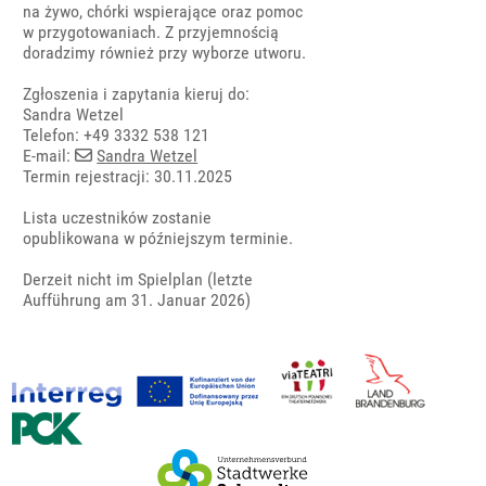
na żywo, chórki wspierające oraz pomoc
w przygotowaniach. Z przyjemnością
doradzimy również przy wyborze utworu.
Zgłoszenia i zapytania kieruj do:
Sandra Wetzel
Telefon: +49 3332 538 121
E-mail:
Sandra Wetzel
Termin rejestracji: 30.11.2025
Lista uczestników zostanie
opublikowana w późniejszym terminie.
Derzeit nicht im Spielplan (letzte
Aufführung am 31. Januar 2026)