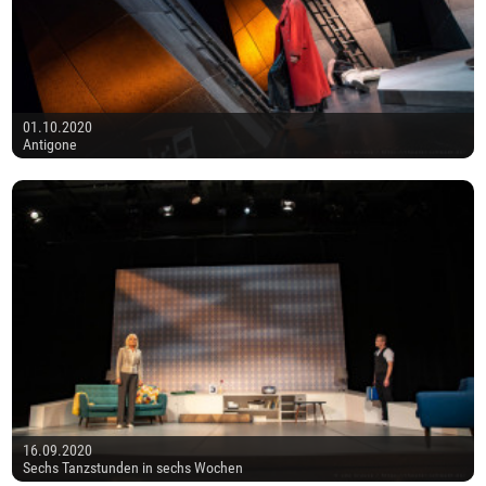
01.10.2020
Antigone
16.09.2020
Sechs Tanzstunden in sechs Wochen