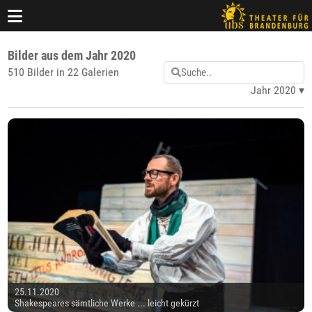
Bilder aus dem Jahr 2020
510 Bilder in 22 Galerien
Jahr 2020
25.11.2020
Shakespeares sämtliche Werke ... leicht gekürzt