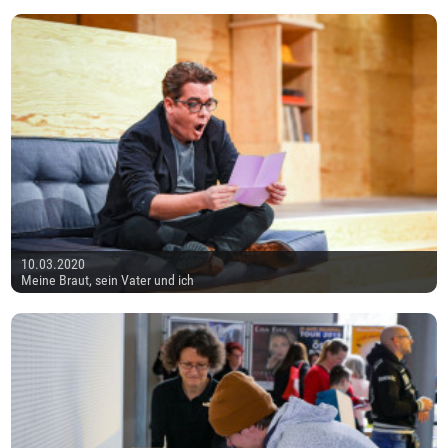
10.03.2020
Meine Braut, sein Vater und ich