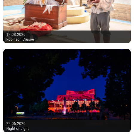
12.08.2020
Robinson Crusoe
22.06.2020
Night of Light