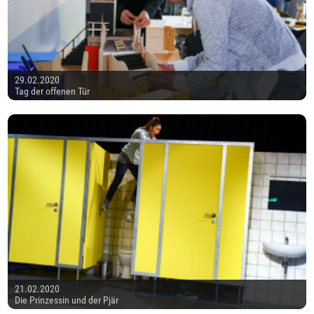
29.02.2020
Tag der offenen Tür
21.02.2020
Die Prinzessin und der Pjär