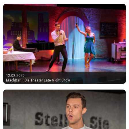
12.02.2020
MachBar – Die Theater-Late-Night-Show