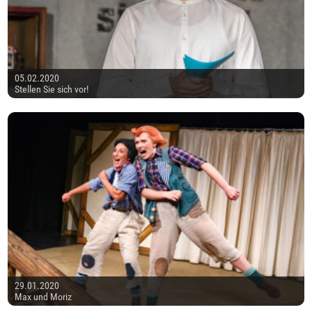
05.02.2020
Stellen Sie sich vor!
29.01.2020
Max und Moriz