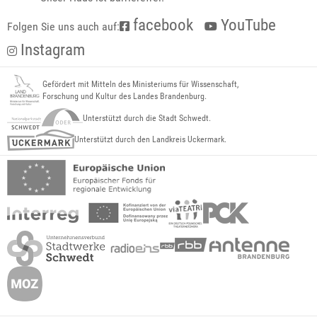
facebook
YouTube
Folgen Sie uns auch auf:
Instagram
Gefördert mit Mitteln des Ministeriums für Wissenschaft,
Forschung und Kultur des Landes Brandenburg.
Unterstützt durch die Stadt Schwedt.
Unterstützt durch den Landkreis Uckermark.