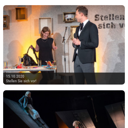
15.10.2020
Stellen Sie sich vor!