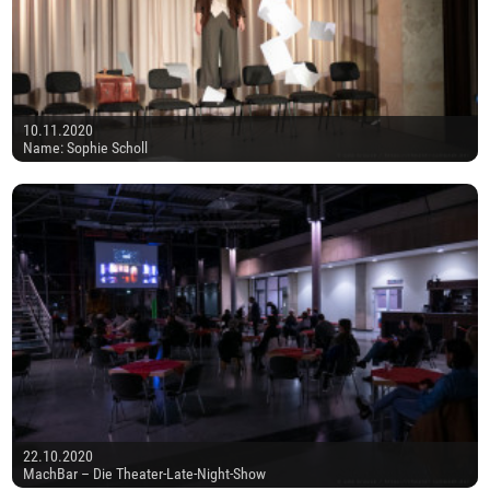
10.11.2020
Name: Sophie Scholl
22.10.2020
MachBar – Die Theater-Late-Night-Show