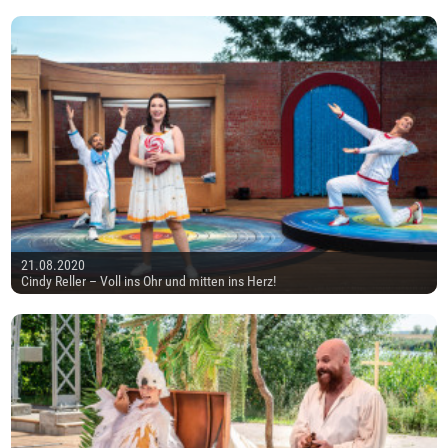
21.08.2020
Cindy Reller – Voll ins Ohr und mitten ins Herz!