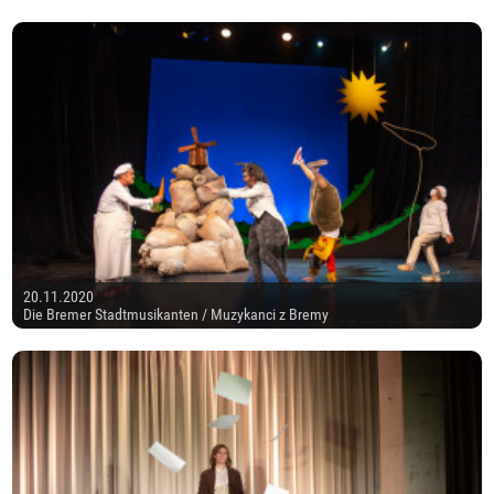
20.11.2020
Die Bremer Stadtmusikanten / Muzykanci z Bremy