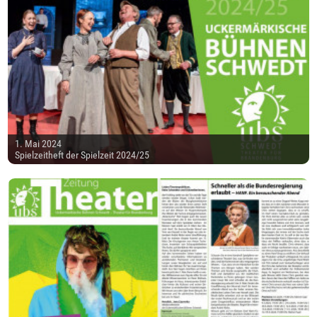
1. Mai 2024
Spielzeitheft der Spielzeit 2024/25