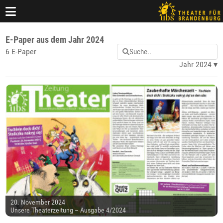
E-Paper aus dem Jahr 2024
6 E-Paper
Jahr 2024
20. November 2024
Unsere Theaterzeitung – Ausgabe 4/2024