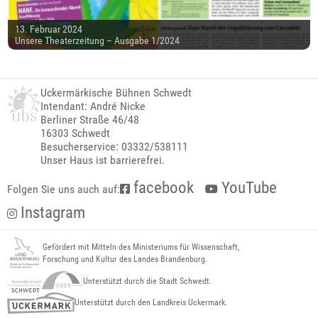
13. Februar 2024
Unsere Theaterzeitung – Ausgabe 1/2024
Uckermärkische Bühnen Schwedt
Intendant: André Nicke
Berliner Straße 46/48
16303 Schwedt
Besucherservice: 03332/538111
Unser Haus ist barrierefrei.
facebook
YouTube
Folgen Sie uns auch auf:
Instagram
Gefördert mit Mitteln des Ministeriums für Wissenschaft,
Forschung und Kultur des Landes Brandenburg.
Unterstützt durch die Stadt Schwedt.
Unterstützt durch den Landkreis Uckermark.