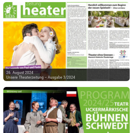
26. August 2024
Unsere Theaterzeitung – Ausgabe 3/2024