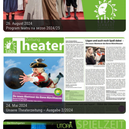
26. August 2024
Program teatru na sezon 2024/25
24. Mai 2024
Unsere Theaterzeitung – Ausgabe 2/2024