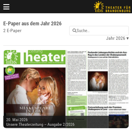
E-Paper aus dem Jahr 2026
2 E-Paper
Jahr 2026
20. Mai 2026
Unsere Theaterzeitung – Ausgabe 2/2026