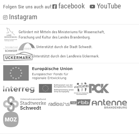
facebook
YouTube
Folgen Sie uns auch auf:
Instagram
Gefördert mit Mitteln des Ministeriums für Wissenschaft,
Forschung und Kultur des Landes Brandenburg.
Unterstützt durch die Stadt Schwedt.
Unterstützt durch den Landkreis Uckermark.