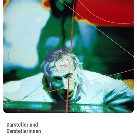
Darsteller und
Darstellerinnen