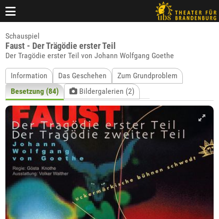
Schauspiel
Faust - Der Trägödie erster Teil
Der Tragödie erster Teil von Johann Wolfgang Goethe
Information
Das Geschehen
Zum Grundproblem
Besetzung (84)
Bildergalerien (2)