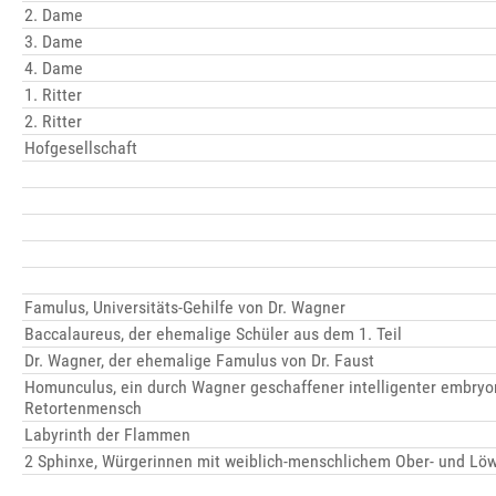
2. Dame
3. Dame
4. Dame
1. Ritter
2. Ritter
Hofgesellschaft
Famulus, Universitäts-Gehilfe von Dr. Wagner
Baccalaureus, der ehemalige Schüler aus dem 1. Teil
Dr. Wagner, der ehemalige Famulus von Dr. Faust
Homunculus, ein durch Wagner geschaffener intelligenter embryo
Retortenmensch
Labyrinth der Flammen
2 Sphinxe, Würgerinnen mit weiblich-menschlichem Ober- und Lö