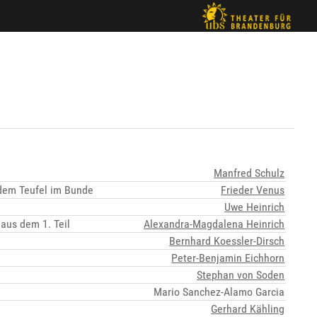
Manfred Schulz
 dem Teufel im Bunde
Frieder Venus
Uwe Heinrich
aus dem 1. Teil
Alexandra-Magdalena Heinrich
Bernhard Koessler-Dirsch
Peter-Benjamin Eichhorn
Stephan von Soden
Mario Sanchez-Alamo Garcia
Gerhard Kähling