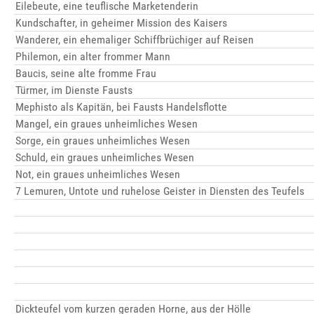
Eilebeute, eine teuflische Marketenderin
Kundschafter, in geheimer Mission des Kaisers
Wanderer, ein ehemaliger Schiffbrüchiger auf Reisen
Philemon, ein alter frommer Mann
Baucis, seine alte fromme Frau
Türmer, im Dienste Fausts
Mephisto als Kapitän, bei Fausts Handelsflotte
Mangel, ein graues unheimliches Wesen
Sorge, ein graues unheimliches Wesen
Schuld, ein graues unheimliches Wesen
Not, ein graues unheimliches Wesen
7 Lemuren, Untote und ruhelose Geister in Diensten des Teufels
Dickteufel vom kurzen geraden Horne, aus der Hölle