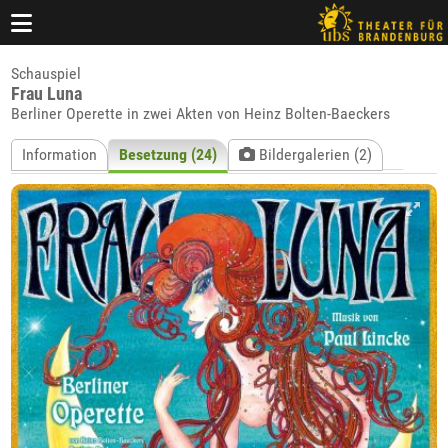
Schauspiel
Frau Luna
Berliner Operette in zwei Akten von Heinz Bolten-Baeckers
Information
Besetzung (24)
Bildergalerien (2)