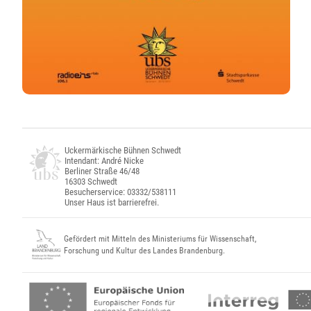
Uckermärkische Bühnen Schwedt
Intendant: André Nicke
Berliner Straße 46/48
16303 Schwedt
Besucherservice: 03332/538111
Unser Haus ist barrierefrei.
Gefördert mit Mitteln des Ministeriums für Wissenschaft,
Forschung und Kultur des Landes Brandenburg.