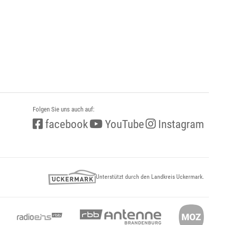
Folgen Sie uns auch auf:
facebook
YouTube
Instagram
Unterstützt durch den Landkreis Uckermark.