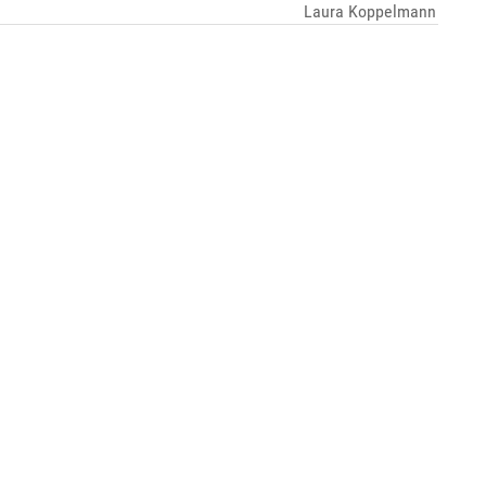
Laura Koppelmann