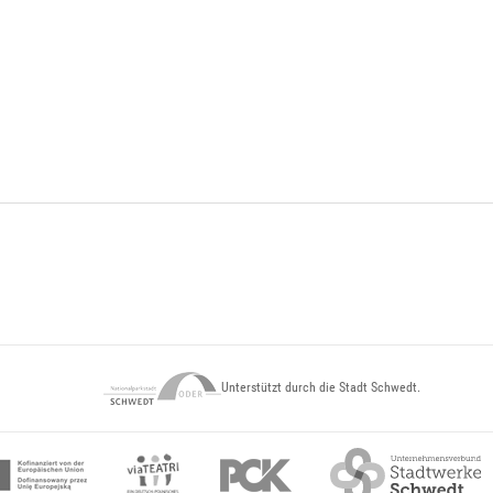
Unterstützt durch die Stadt Schwedt.