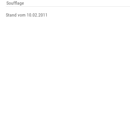
Soufflage
Stand vom 10.02.2011