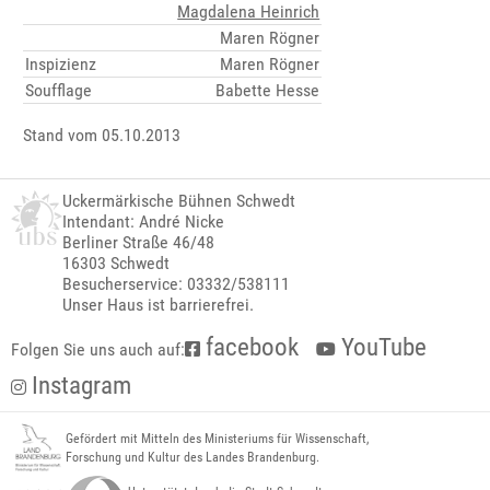
Magdalena Heinrich
Maren Rögner
Inspizienz
Maren Rögner
Soufflage
Babette Hesse
Stand vom 05.10.2013
Uckermärkische Bühnen Schwedt
Intendant: André Nicke
Berliner Straße 46/48
16303 Schwedt
Besucherservice: 03332/538111
Unser Haus ist barrierefrei.
facebook
YouTube
Folgen Sie uns auch auf:
Instagram
Gefördert mit Mitteln des Ministeriums für Wissenschaft,
Forschung und Kultur des Landes Brandenburg.