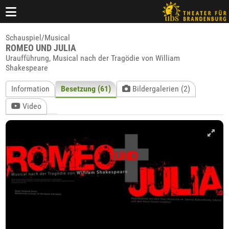
Schauspiel/Musical
ROMEO UND JULIA
Uraufführung, Musical nach der Tragödie von William
Shakespeare
Information
Besetzung (61)
Bildergalerien (2)
Video