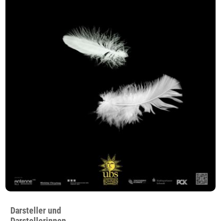
Darsteller und
Darstellerinnen