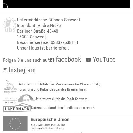
Uckermärkische Bühnen Schwedt
Intendant: André Nicke
Berliner Straße 46/48
16303 Schwedt
Besucherservice: 03332/538111
Unser Haus ist barrierefrei.
facebook
YouTube
Folgen Sie uns auch auf:
Instagram
Gefördert mit Mitteln des Ministeriums für Wissenschaft,
Forschung und Kultur des Landes Brandenburg.
Unterstützt durch die Stadt Schwedt.
Unterstützt durch den Landkreis Uckermark.