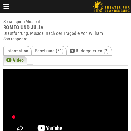
Schauspiel/Musical
ROMEO UND JULIA
Uraufführung, Musical nach der Tragödie von William
Shakespeare
Information
Besetzung (61)
Bildergalerien (2)
Video