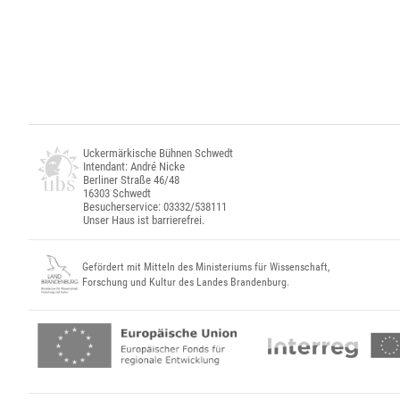
Uckermärkische Bühnen Schwedt
Intendant: André Nicke
Berliner Straße 46/48
16303 Schwedt
Besucherservice: 03332/538111
Unser Haus ist barrierefrei.
Gefördert mit Mitteln des Ministeriums für Wissenschaft,
Forschung und Kultur des Landes Brandenburg.