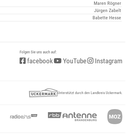
Maren Rögner
Jürgen Zabelt
Babette Hesse
Folgen Sie uns auch auf:
facebook
YouTube
Instagram
Unterstützt durch den Landkreis Uckermark.