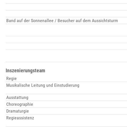
Band auf der Sonnenallee / Besucher auf dem Aussichtsturm
Inszenierungsteam
Regie
Musikalische Leitung und Einstudierung
Ausstattung
Choreographie
Dramaturgie
Regieassistenz