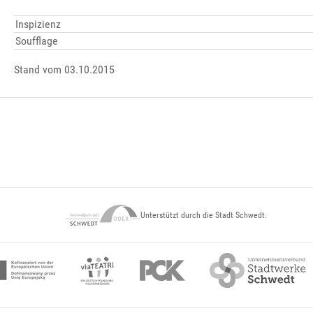
Inspizienz
Soufflage
Stand vom 03.10.2015
Unterstützt durch die Stadt Schwedt.