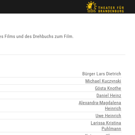
 Films und des Drehbuchs zum Film.
Bürger Lars Dietrich
Michael Kuczynski
Gösta Knothe
Daniel Heinz
Alexandra-Magdalena
Heinrich
Uwe Heinrich
Larissa Kristina
Puhlmann