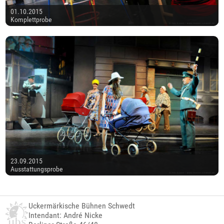
01.10.2015
Komplettprobe
23.09.2015
Ausstattungsprobe
Uckermärkische Bühnen Schwedt
Intendant: André Nicke