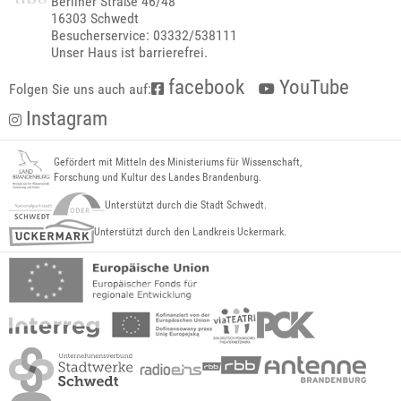
Berliner Straße 46/48
16303 Schwedt
Besucherservice: 03332/538111
Unser Haus ist barrierefrei.
facebook
YouTube
Folgen Sie uns auch auf:
Instagram
Gefördert mit Mitteln des Ministeriums für Wissenschaft,
Forschung und Kultur des Landes Brandenburg.
Unterstützt durch die Stadt Schwedt.
Unterstützt durch den Landkreis Uckermark.