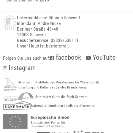
Uckermärkische Bühnen Schwedt
Intendant: André Nicke
Berliner Straße 46/48
16303 Schwedt
Besucherservice: 03332/538111
Unser Haus ist barrierefrei.
facebook
YouTube
Folgen Sie uns auch auf:
Instagram
Gefördert mit Mitteln des Ministeriums für Wissenschaft,
Forschung und Kultur des Landes Brandenburg.
Unterstützt durch die Stadt Schwedt.
Unterstützt durch den Landkreis Uckermark.