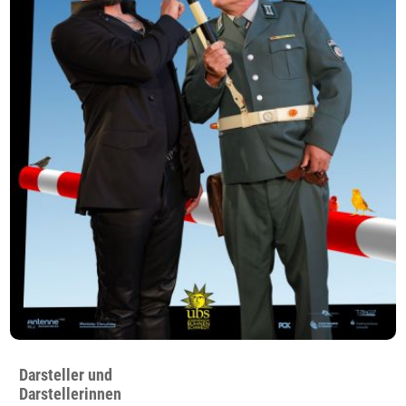
Darsteller und
Darstellerinnen