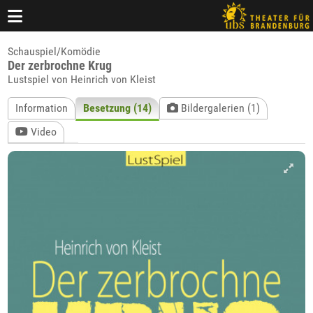
Schauspiel/Komödie
Der zerbrochne Krug
Lustspiel von Heinrich von Kleist
Information
Besetzung (14)
Bildergalerien (1)
Video