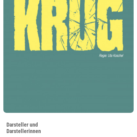
Darsteller und
Darstellerinnen