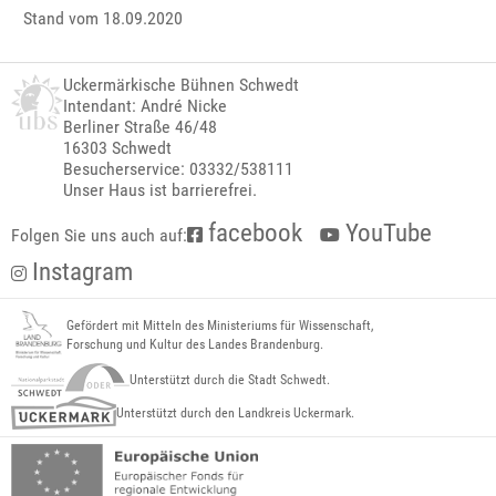
Stand vom 18.09.2020
Uckermärkische Bühnen Schwedt
Intendant: André Nicke
Berliner Straße 46/48
16303 Schwedt
Besucherservice: 03332/538111
Unser Haus ist barrierefrei.
facebook
YouTube
Folgen Sie uns auch auf:
Instagram
Gefördert mit Mitteln des Ministeriums für Wissenschaft,
Forschung und Kultur des Landes Brandenburg.
Unterstützt durch die Stadt Schwedt.
Unterstützt durch den Landkreis Uckermark.