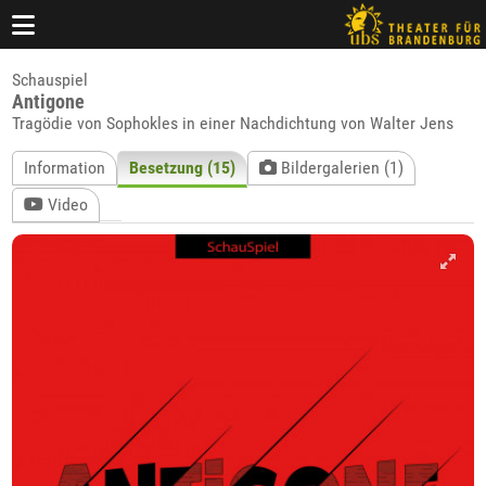
Schauspiel
Antigone
Tragödie von Sophokles in einer Nachdichtung von Walter Jens
Information
Besetzung (15)
Bildergalerien (1)
Video