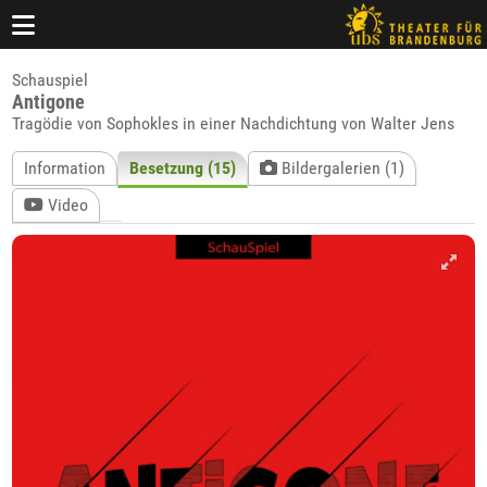
Schauspiel
Antigone
Tragödie von Sophokles in einer Nachdichtung von Walter Jens
Information
Besetzung (15)
Bildergalerien (1)
Video