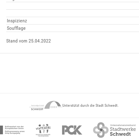
Inspizienz
Soufflage
Stand vom 25.04.2022
Unterstützt durch die Stadt Schwedt.