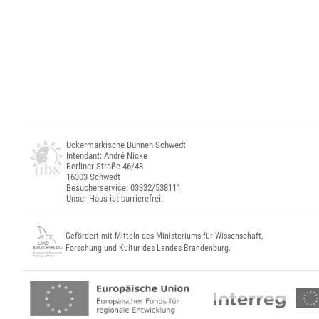
Uckermärkische Bühnen Schwedt
Intendant: André Nicke
Berliner Straße 46/48
16303 Schwedt
Besucherservice: 03332/538111
Unser Haus ist barrierefrei.
Gefördert mit Mitteln des Ministeriums für Wissenschaft,
Forschung und Kultur des Landes Brandenburg.