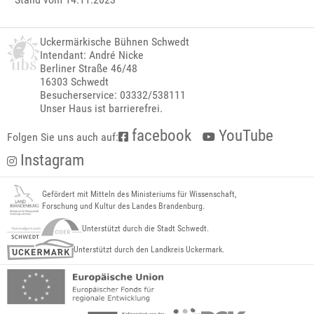
Uckermärkische Bühnen Schwedt
Intendant: André Nicke
Berliner Straße 46/48
16303 Schwedt
Besucherservice: 03332/538111
Unser Haus ist barrierefrei.
facebook
YouTube
Folgen Sie uns auch auf:
Instagram
Gefördert mit Mitteln des Ministeriums für Wissenschaft,
Forschung und Kultur des Landes Brandenburg.
Unterstützt durch die Stadt Schwedt.
Unterstützt durch den Landkreis Uckermark.